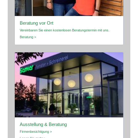
Beratung vor Ort
Vereinbaren Sie einen kostenlosen Beratungstermin mit uns.
Beratung >
Ausstellung & Beratung
Firmenbesichtigung >