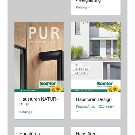
- Verglasung
Katalog >
Haustüren NATUR-
Haustüren Design
PUR
Katalog Ansicht 216 Seiten
>
Katalog >
Haustüren
Haustüren