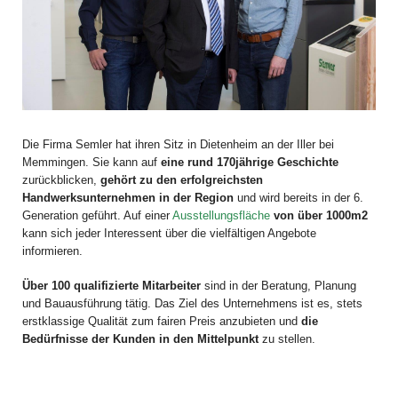
Die Firma Semler hat ihren Sitz in Dietenheim an der Iller bei
Memmingen. Sie kann auf
eine rund 170jährige Geschichte
zurückblicken,
gehört zu den erfolgreichsten
Handwerksunternehmen in der Region
und wird bereits in der 6.
Generation geführt. Auf einer
Ausstellungsfläche
von über 1000m2
kann sich jeder Interessent über die vielfältigen Angebote
informieren.
Über 100 qualifizierte Mitarbeiter
sind in der Beratung, Planung
und Bauausführung tätig. Das Ziel des Unternehmens ist es, stets
erstklassige Qualität zum fairen Preis anzubieten und
die
Bedürfnisse der Kunden in den Mittelpunkt
zu stellen.