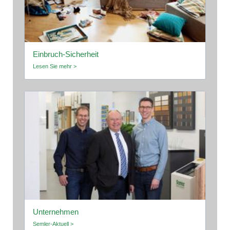
Einbruch-Sicherheit
Lesen Sie mehr >
Unternehmen
Semler-Aktuell >