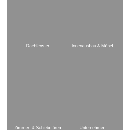
Dachfenster
Innenausbau & Möbel
Zimmer- & Schiebetüren
Unternehmen