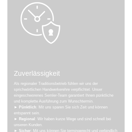
Zuverlässigkeit
Als regionaler Traditionsbetrieb fühlen wir uns der
sprichwörtlichen Handwerkerehre verpflichtet. Unser
eingeschworenes Semler-Team garantiert Ihnen pünktliche
und komplette Ausführung zum Wunschtermin.
►
Pünktlich
: Mit uns sparen Sie sich Zeit und können
entspannt sein.
►
Regional
: Wir haben kurze Wege und sind schnell bei
unseren Kunden.
►
Sicher
: Mit uns können Sie termingerecht und verbindlich