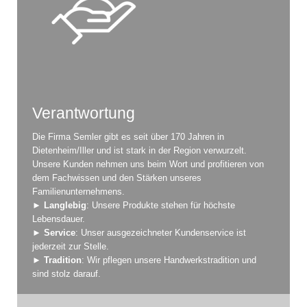
Verantwortung
Die Firma Semler gibt es seit über 170 Jahren in
Dietenheim/Iller und ist stark in der Region verwurzelt.
Unsere Kunden nehmen uns beim Wort und profitieren von
dem Fachwissen und den Stärken unseres
Familienunternehmens.
►
Langlebig
: Unsere Produkte stehen für höchste
Lebensdauer.
►
Service
: Unser ausgezeichneter Kundenservice ist
jederzeit zur Stelle.
►
Tradition
: Wir pflegen unsere Handwerkstradition und
sind stolz darauf.