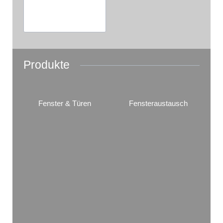
Produkte
Fenster & Türen
Fensteraustausch