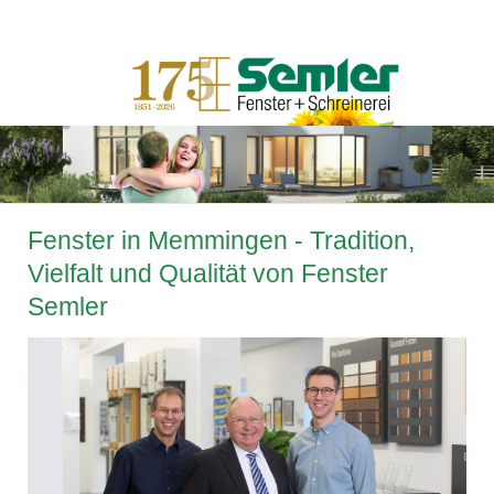
Fenster in Memmingen - Tradition,
Vielfalt und Qualität von Fenster
Semler