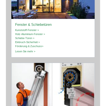
Fenster & Schiebetüren
Kunststoff-Fenster >
Holz-Aluminium-Fenster >
Schiebe-Türen >
Einbruch-Sicherheit >
Förderung & Zuschuss>
Lesen Sie mehr >