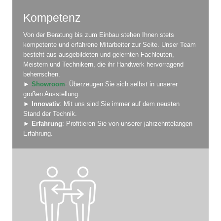
Kompetenz
Von der Beratung bis zum Einbau stehen Ihnen stets
kompetente und erfahrene Mitarbeiter zur Seite. Unser Team
besteht aus ausgebildeten und gelernten Fachleuten,
Meistern und Technikern, die ihr Handwerk hervorragend
beherrschen.
►
Showroom
: Überzeugen Sie sich selbst in unserer
großen Ausstellung.
►
Innovativ
: Mit uns sind Sie immer auf dem neusten
Stand der Technik.
►
Erfahrung
: Profitieren Sie von unserer jahrzehntelangen
Erfahrung.