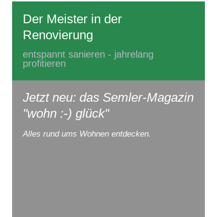
Der Meister in der
Renovierung
entspannt sanieren - jahrelang
profitieren
Jetzt neu: das Semler-Magazin
"wohn :-) glück"
Alles rund ums Wohnen entdecken.