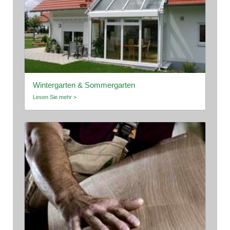
Wintergarten & Sommergarten
Lesen Sie mehr >