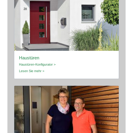
Haustüren
Haustüren-Konfigurator >
Lesen Sie mehr >