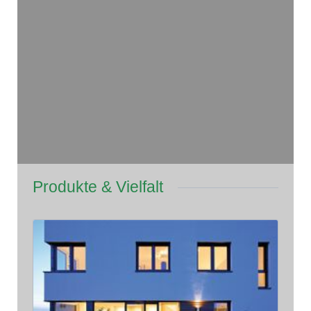
Produkte & Vielfalt