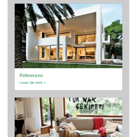
Referenzen
Lesen Sie mehr >