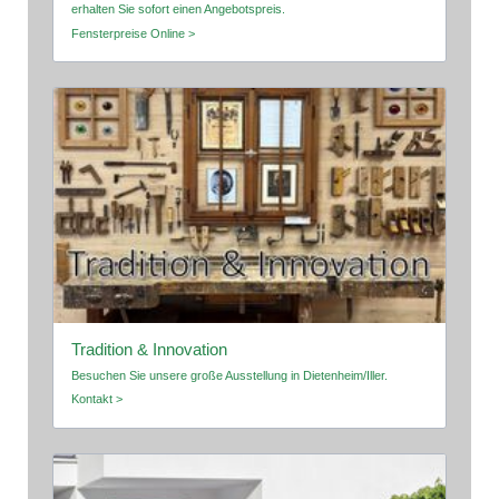
erhalten Sie sofort einen Angebotspreis.
Fensterpreise Online >
Tradition & Innovation
Besuchen Sie unsere große Ausstellung in Dietenheim/Iller.
Kontakt >