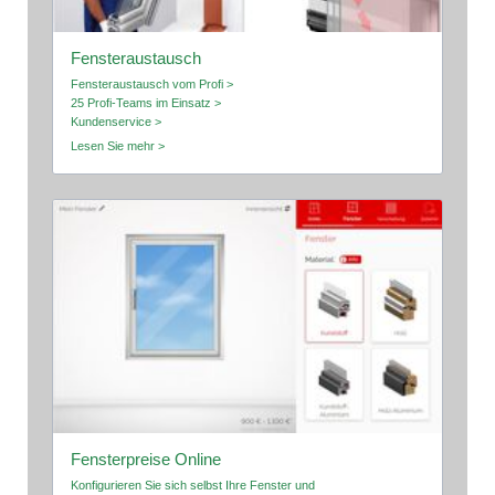
Fensteraustausch
Fensteraustausch vom Profi >
25 Profi-Teams im Einsatz >
Kundenservice >
Lesen Sie mehr >
Fensterpreise Online
Konfigurieren Sie sich selbst Ihre Fenster und