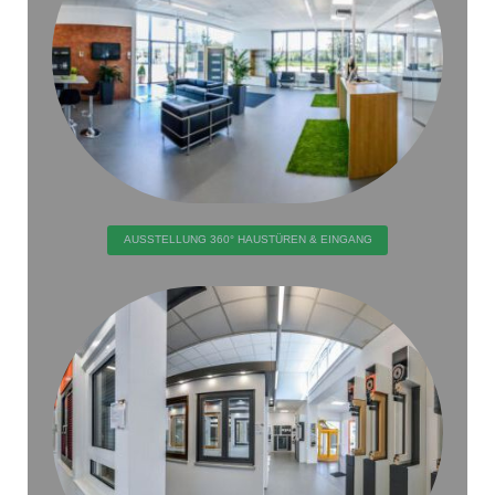
AUSSTELLUNG 360° HAUSTÜREN & EINGANG