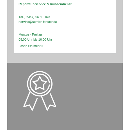
Reparatur-Service & Kundendienst
Tel (07347) 96 50-160
service@semler-fenster.de
Montag - Freitag
08:00 Uhr bis 16:00 Uhr
Lesen Sie mehr >