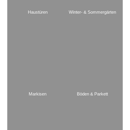
Haustüren
Winter- & Sommergärten
Markisen
Böden & Parkett