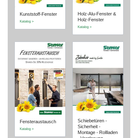
Holz-Alu-Fenster &
Kunststoff-Fenster
Holz-Fenster
Katalog >
Katalog >
Schiebetüren -
Fensteraustausch
Sicherheit -
Katalog >
Montage - Rollladen