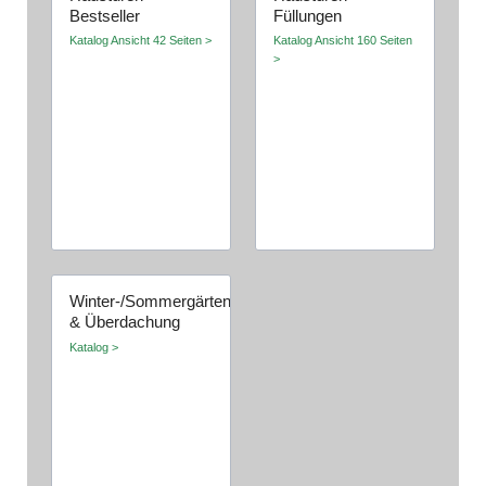
Bestseller
Füllungen
Katalog Ansicht 42 Seiten >
Katalog Ansicht 160 Seiten
>
Winter-/Sommergärten
& Überdachung
Katalog >