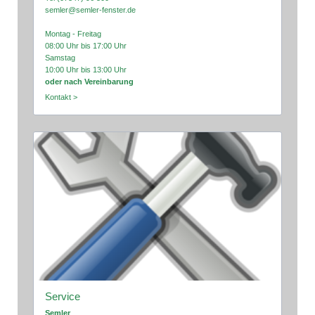
semler@semler-fenster.de
Montag - Freitag
08:00 Uhr bis 17:00 Uhr
Samstag
10:00 Uhr bis 13:00 Uhr
oder nach Vereinbarung
Kontakt >
Service
Semler