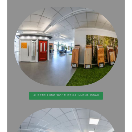
AUSSTELLUNG 360° TÜREN & INNENAUSBAU