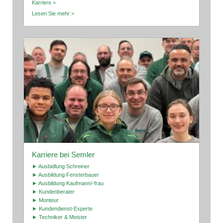
Karriere >
Lesen Sie mehr >
Karriere bei Semler
► Ausbidlung Schreiner
► Ausbildung Fensterbauer
► Ausbildung Kaufmann/-frau
► Kundenberater
► Monteur
► Kundendienst-Experte
► Techniker & Meister