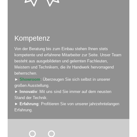
Kompetenz
Von der Beratung bis zum Einbau stehen Ihnen stets
kompetente und erfahrene Mitarbeiter zur Seite. Unser Team
besteht aus ausgebildeten und gelernten Fachleuten,
Meistern und Technikern, die ihr Handwerk hervorragend
beherrschen.
►
Showroom
: Überzeugen Sie sich selbst in unserer
großen Ausstellung.
►
Innovativ
: Mit uns sind Sie immer auf dem neusten
Stand der Technik.
►
Erfahrung
: Profitieren Sie von unserer jahrzehntelangen
Erfahrung.