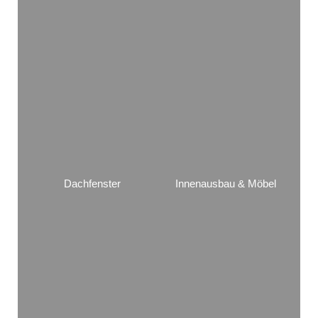
Dachfenster
Innenausbau & Möbel