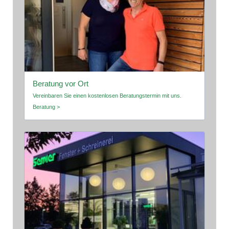
Beratung vor Ort
Vereinbaren Sie einen kostenlosen Beratungstermin mit uns.
Beratung >