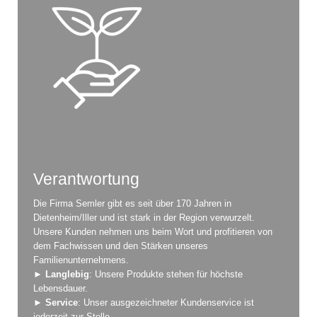
Verantwortung
Die Firma Semler gibt es seit über 170 Jahren in
Dietenheim/Iller und ist stark in der Region verwurzelt.
Unsere Kunden nehmen uns beim Wort und profitieren von
dem Fachwissen und den Stärken unseres
Familienunternehmens.
►
Langlebig
: Unsere Produkte stehen für höchste
Lebensdauer.
►
Service
: Unser ausgezeichneter Kundenservice ist
jederzeit zur Stelle.