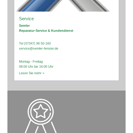
Service
Semler
Reparatur-Service & Kundendienst
Tel (07347) 96 50-160
service@semler-fenster.de
Montag - Freitag
08:00 Uhr bis 16:00 Uhr
Lesen Sie mehr >