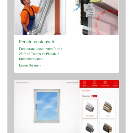
Fensteraustausch
Fensteraustausch vom Profi >
25 Profi-Teams im Einsatz >
Kundenservice >
Lesen Sie mehr >