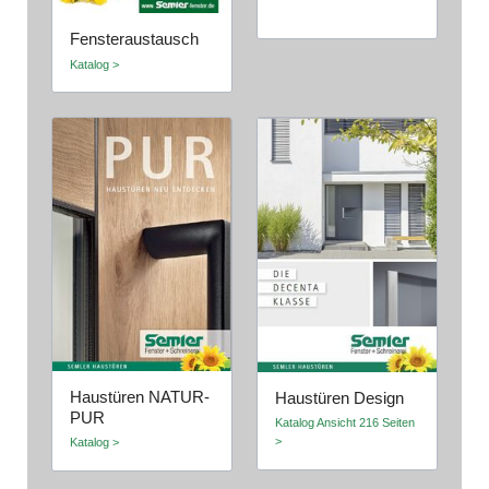
Fensteraustausch
Katalog >
Haustüren NATUR-
Haustüren Design
PUR
Katalog Ansicht 216 Seiten
>
Katalog >