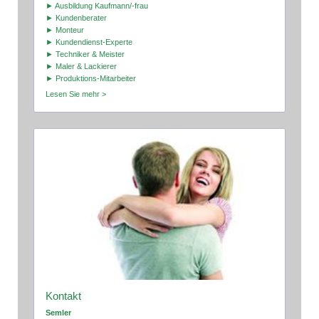
► Ausbildung Kaufmann/-frau
► Kundenberater
► Monteur
► Kundendienst-Experte
► Techniker & Meister
► Maler & Lackierer
► Produktions-Mitarbeiter
Lesen Sie mehr >
Kontakt
Semler