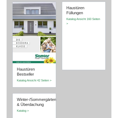
Haustüren
Füllungen
Katalog Ansicht 160 Seiten
>
Haustüren
Bestseller
Katalog Ansicht 42 Seiten >
Winter-/Sommergärten
& Überdachung
Katalog >