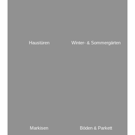
Haustüren
Winter- & Sommergärten
Markisen
Böden & Parkett