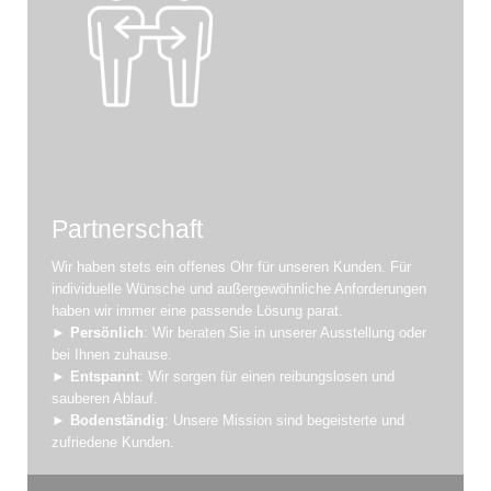
Partnerschaft
Wir haben stets ein offenes Ohr für unseren Kunden. Für
individuelle Wünsche und außergewöhnliche Anforderungen
haben wir immer eine passende Lösung parat.
►
Persönlich
: Wir beraten Sie in unserer Ausstellung oder
bei Ihnen zuhause.
►
Entspannt
: Wir sorgen für einen reibungslosen und
sauberen Ablauf.
►
Bodenständig
: Unsere Mission sind begeisterte und
zufriedene Kunden.