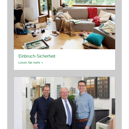
Einbruch-Sicherheit
Lesen Sie mehr >