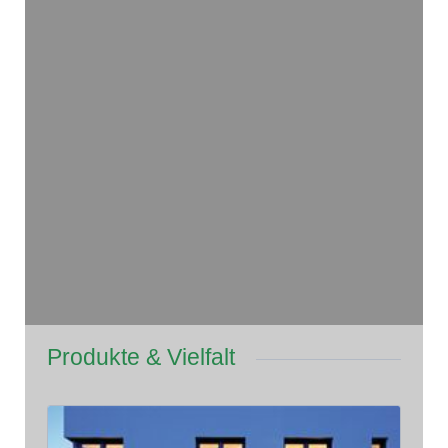
Produkte & Vielfalt