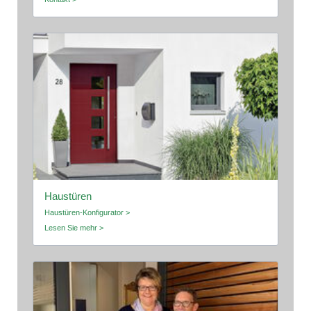
Haustüren
Haustüren-Konfigurator >
Lesen Sie mehr >