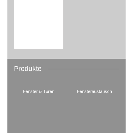
Produkte
Fenster & Türen
Fensteraustausch