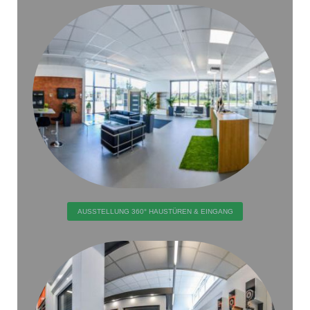
AUSSTELLUNG 360° HAUSTÜREN & EINGANG