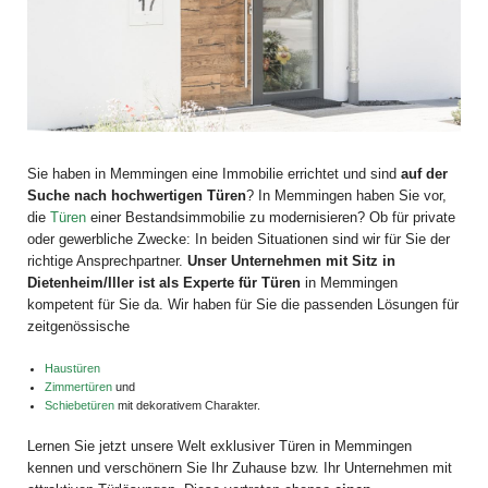
Sie haben in Memmingen eine Immobilie errichtet und sind
auf der
Suche nach hochwertigen Türen
? In Memmingen haben Sie vor,
die
Türen
einer Bestandsimmobilie zu modernisieren? Ob für private
oder gewerbliche Zwecke: In beiden Situationen sind wir für Sie der
richtige Ansprechpartner.
Unser Unternehmen mit Sitz in
Dietenheim/Iller ist als Experte für Türen
in Memmingen
kompetent für Sie da. Wir haben für Sie die passenden Lösungen für
zeitgenössische
Haustüren
Zimmertüren
und
Schiebetüren
mit dekorativem Charakter.
Lernen Sie jetzt unsere Welt exklusiver Türen in Memmingen
kennen und verschönern Sie Ihr Zuhause bzw. Ihr Unternehmen mit