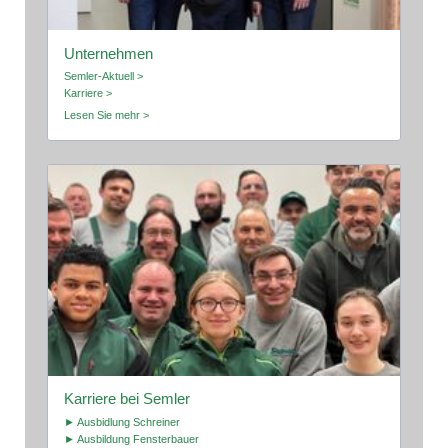
Unternehmen
Semler-Aktuell >
Karriere >
Lesen Sie mehr >
Karriere bei Semler
► Ausbidlung Schreiner
► Ausbildung Fensterbauer