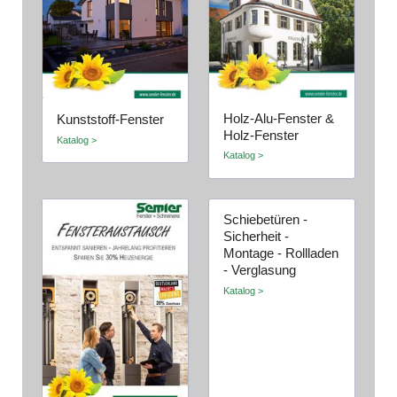
Holz-Alu-Fenster &
Kunststoff-Fenster
Holz-Fenster
Katalog >
Katalog >
Schiebetüren -
Sicherheit -
Montage - Rollladen
- Verglasung
Katalog >