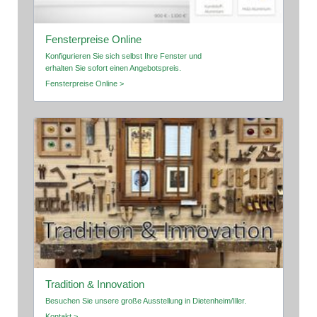
Fensterpreise Online
Konfigurieren Sie sich selbst Ihre Fenster und
erhalten Sie sofort einen Angebotspreis.
Fensterpreise Online >
Tradition & Innovation
Besuchen Sie unsere große Ausstellung in Dietenheim/Iller.
Kontakt >