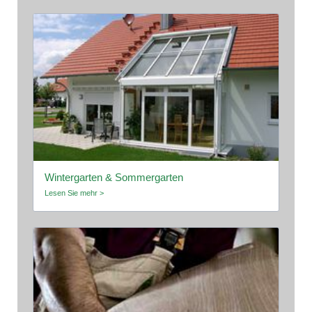
Wintergarten & Sommergarten
Lesen Sie mehr >