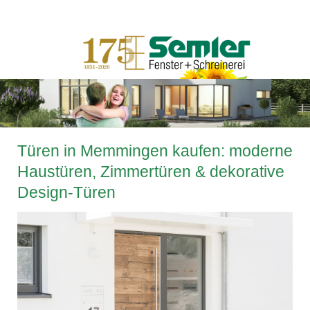
Türen in Memmingen kaufen: moderne
Haustüren, Zimmertüren & dekorative
Design-Türen