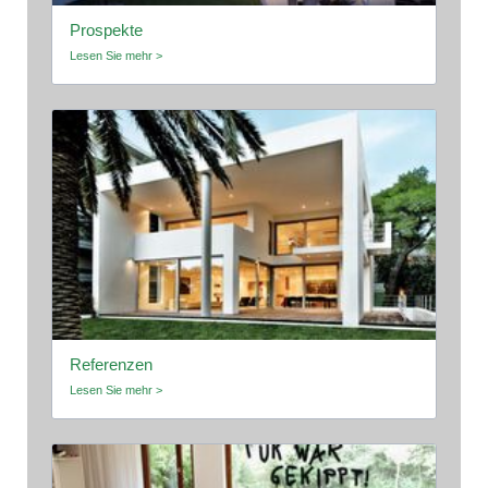
Prospekte
Lesen Sie mehr >
Referenzen
Lesen Sie mehr >