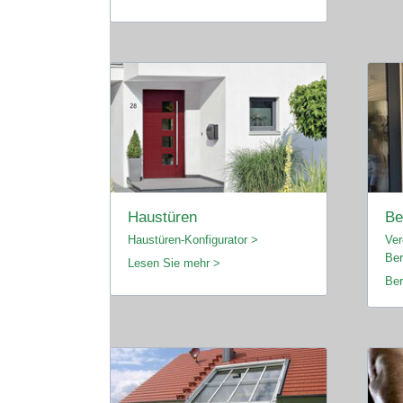
Haustüren
Be
Haustüren-Konfigurator >
Ver
Ber
Lesen Sie mehr >
Ber