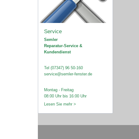
Service
Semler
Reparatur-Service &
Kundendienst
Tel (07347) 96 50-160
service@semler-fenster.de
Montag - Freitag
08:00 Uhr bis 16:00 Uhr
Lesen Sie mehr >