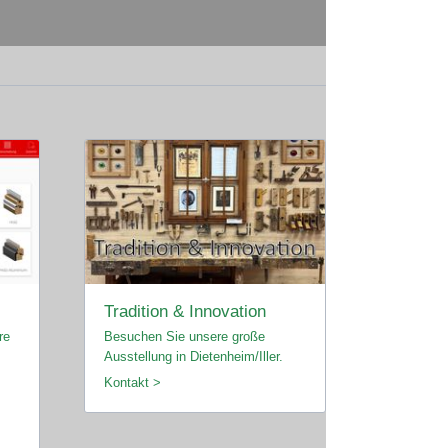
Tradition & Innovation
re
Besuchen Sie unsere große
Ausstellung in Dietenheim/Iller.
Kontakt >