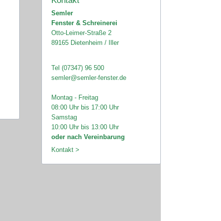
Kontakt
Semler
Fenster & Schreinerei
Otto-Leimer-Straße 2
89165 Dietenheim / Iller
Tel (07347) 96 500
semler@semler-fenster.de
Montag - Freitag
08:00 Uhr bis 17:00 Uhr
Samstag
10:00 Uhr bis 13:00 Uhr
oder nach Vereinbarung
Kontakt >