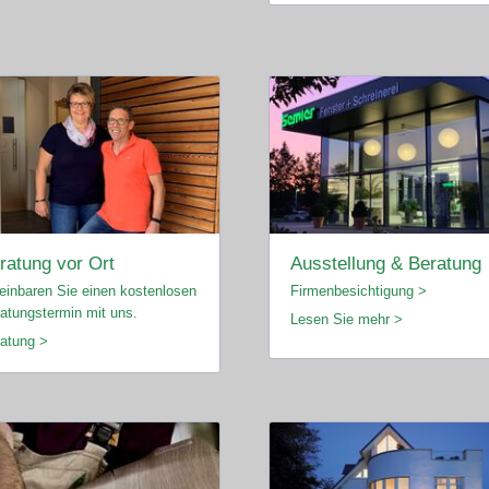
ratung vor Ort
Ausstellung & Beratung
einbaren Sie einen kostenlosen
Firmenbesichtigung >
atungstermin mit uns.
Lesen Sie mehr >
atung >