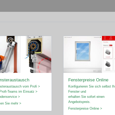
nsteraustausch
Fensterpreise Online
steraustausch vom Profi >
Konfigurieren Sie sich selbst Ih
Profi-Teams im Einsatz >
Fenster und
denservice >
erhalten Sie sofort einen
Angebotspreis.
en Sie mehr >
Fensterpreise Online >