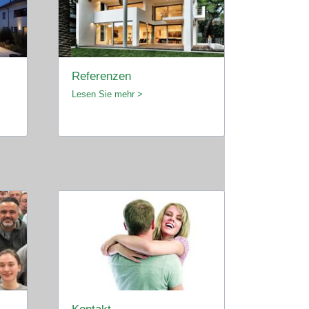
Referenzen
Lesen Sie mehr >