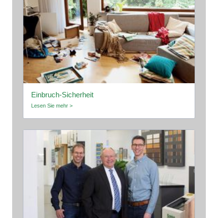
Einbruch-Sicherheit
Lesen Sie mehr >