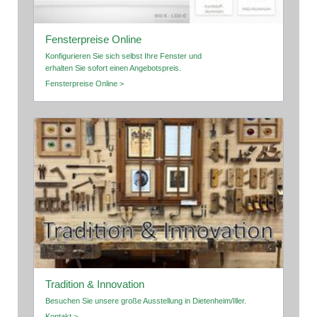
Fensterpreise Online
Konfigurieren Sie sich selbst Ihre Fenster und
erhalten Sie sofort einen Angebotspreis.
Fensterpreise Online >
Tradition & Innovation
Besuchen Sie unsere große Ausstellung in Dietenheim/Iller.
Kontakt >