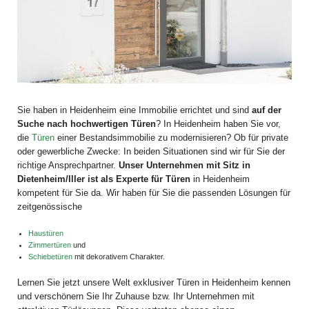
Sie haben in Heidenheim eine Immobilie errichtet und sind
auf der
Suche nach hochwertigen Türen
? In Heidenheim haben Sie vor,
die
Türen
einer Bestandsimmobilie zu modernisieren? Ob für private
oder gewerbliche Zwecke: In beiden Situationen sind wir für Sie der
richtige Ansprechpartner.
Unser Unternehmen mit Sitz in
Dietenheim/Iller ist als Experte für Türen
in Heidenheim
kompetent für Sie da. Wir haben für Sie die passenden Lösungen für
zeitgenössische
Haustüren
Zimmertüren
und
Schiebetüren
mit dekorativem Charakter.
Lernen Sie jetzt unsere Welt exklusiver Türen in Heidenheim kennen
und verschönern Sie Ihr Zuhause bzw. Ihr Unternehmen mit