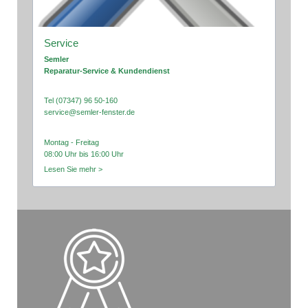
Service
Semler
Reparatur-Service & Kundendienst
Tel (07347) 96 50-160
service@semler-fenster.de
Montag - Freitag
08:00 Uhr bis 16:00 Uhr
Lesen Sie mehr >