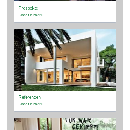
Prospekte
Lesen Sie mehr >
Referenzen
Lesen Sie mehr >