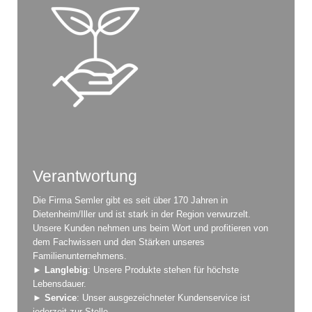
Verantwortung
Die Firma Semler gibt es seit über 170 Jahren in
Dietenheim/Iller und ist stark in der Region verwurzelt.
Unsere Kunden nehmen uns beim Wort und profitieren von
dem Fachwissen und den Stärken unseres
Familienunternehmens.
►
Langlebig
: Unsere Produkte stehen für höchste
Lebensdauer.
►
Service
: Unser ausgezeichneter Kundenservice ist
jederzeit zur Stelle.