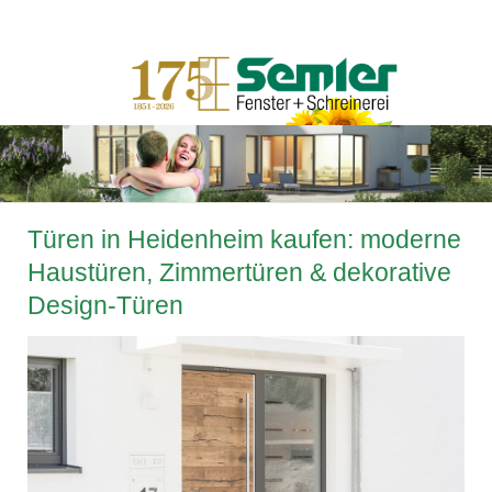
Türen in Heidenheim kaufen: moderne
Haustüren, Zimmertüren & dekorative
Design-Türen