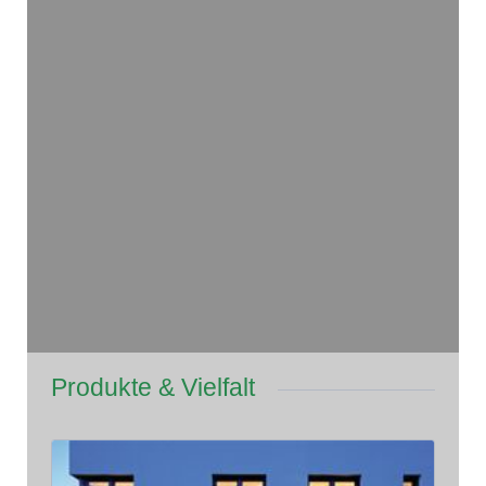
Produkte & Vielfalt