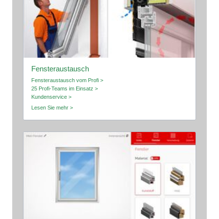
Fensteraustausch
Fensteraustausch vom Profi >
25 Profi-Teams im Einsatz >
Kundenservice >
Lesen Sie mehr >