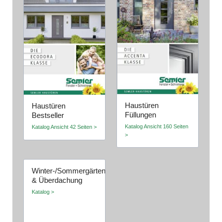
Haustüren
Haustüren
Füllungen
Bestseller
Katalog Ansicht 160 Seiten
Katalog Ansicht 42 Seiten >
>
Winter-/Sommergärten
& Überdachung
Katalog >