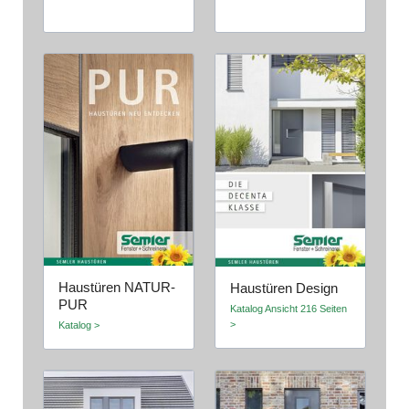
Haustüren NATUR-
Haustüren Design
PUR
Katalog Ansicht 216 Seiten
>
Katalog >