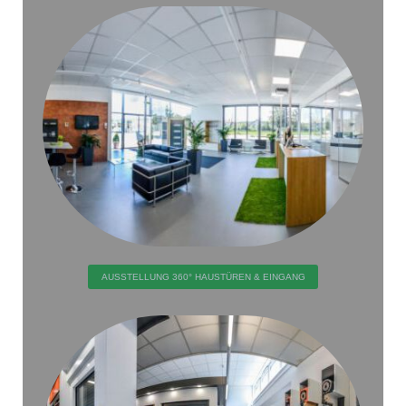
AUSSTELLUNG 360° HAUSTÜREN & EINGANG