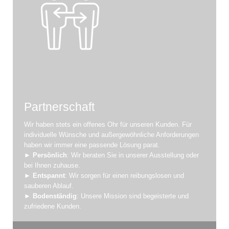
Partnerschaft
Wir haben stets ein offenes Ohr für unseren Kunden. Für
individuelle Wünsche und außergewöhnliche Anforderungen
haben wir immer eine passende Lösung parat.
►
Persönlich
: Wir beraten Sie in unserer Ausstellung oder
bei Ihnen zuhause.
►
Entspannt
: Wir sorgen für einen reibungslosen und
sauberen Ablauf.
►
Bodenständig
: Unsere Mission sind begeisterte und
zufriedene Kunden.