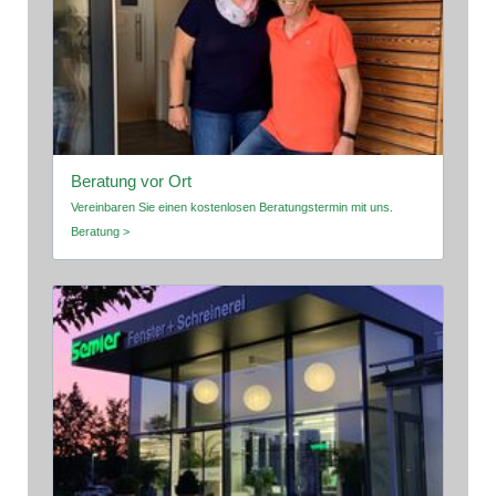
Beratung vor Ort
Vereinbaren Sie einen kostenlosen Beratungstermin mit uns.
Beratung >