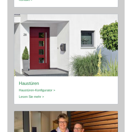
Haustüren
Haustüren-Konfigurator >
Lesen Sie mehr >