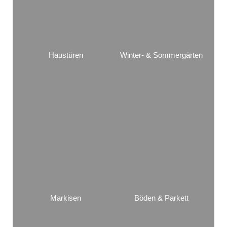
Haustüren
Winter- & Sommergärten
Markisen
Böden & Parkett