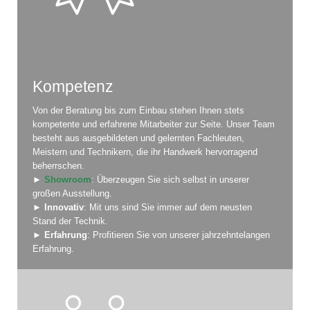
Kompetenz
Von der Beratung bis zum Einbau stehen Ihnen stets
kompetente und erfahrene Mitarbeiter zur Seite. Unser Team
besteht aus ausgebildeten und gelernten Fachleuten,
Meistern und Technikern, die ihr Handwerk hervorragend
beherrschen.
►
Showroom
: Überzeugen Sie sich selbst in unserer
großen Ausstellung.
►
Innovativ
: Mit uns sind Sie immer auf dem neusten
Stand der Technik.
►
Erfahrung
: Profitieren Sie von unserer jahrzehntelangen
Erfahrung.