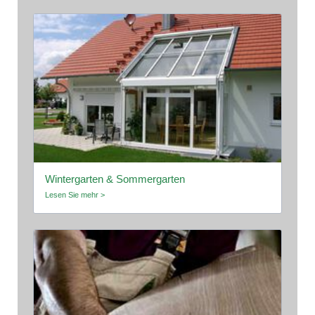
Wintergarten & Sommergarten
Lesen Sie mehr >