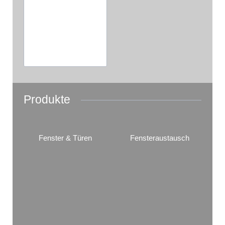
Produkte
Fenster & Türen
Fensteraustausch