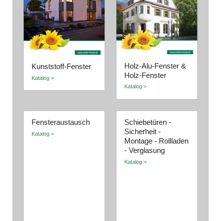
Holz-Alu-Fenster &
Kunststoff-Fenster
Holz-Fenster
Katalog >
Katalog >
Fensteraustausch
Schiebetüren -
Sicherheit -
Katalog >
Montage - Rollladen
- Verglasung
Katalog >