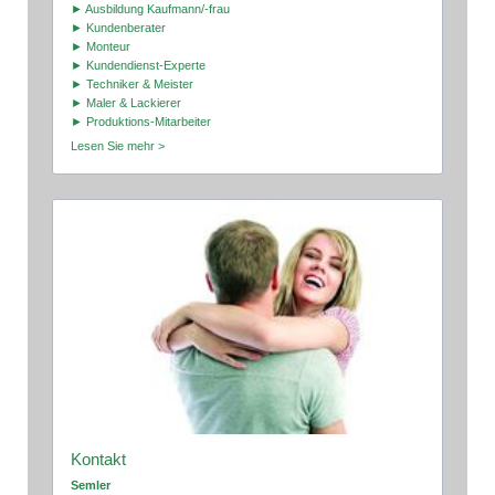
► Ausbildung Kaufmann/-frau
► Kundenberater
► Monteur
► Kundendienst-Experte
► Techniker & Meister
► Maler & Lackierer
► Produktions-Mitarbeiter
Lesen Sie mehr >
Kontakt
Semler