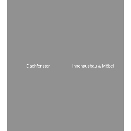
Dachfenster
Innenausbau & Möbel