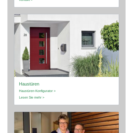
Haustüren
Haustüren-Konfigurator >
Lesen Sie mehr >