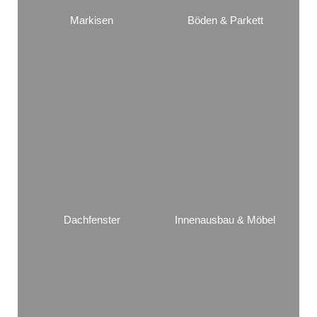
Markisen
Böden & Parkett
Dachfenster
Innenausbau & Möbel