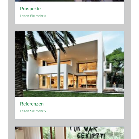
Prospekte
Lesen Sie mehr >
Referenzen
Lesen Sie mehr >