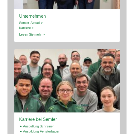
Unternehmen
Semler-Aktuell >
Karriere >
Lesen Sie mehr >
Karriere bei Semler
► Ausbidlung Schreiner
► Ausbildung Fensterbauer