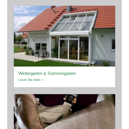
Wintergarten & Sommergarten
Lesen Sie mehr >