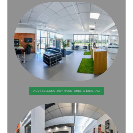
AUSSTELLUNG 360° HAUSTÜREN & EINGANG