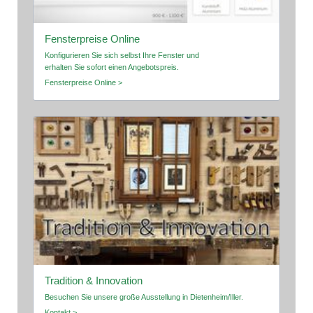
Fensterpreise Online
Konfigurieren Sie sich selbst Ihre Fenster und
erhalten Sie sofort einen Angebotspreis.
Fensterpreise Online >
Tradition & Innovation
Besuchen Sie unsere große Ausstellung in Dietenheim/Iller.
Kontakt >