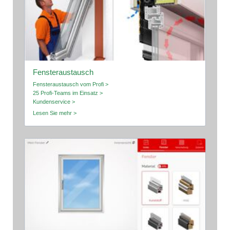
Fensteraustausch
Fensteraustausch vom Profi >
25 Profi-Teams im Einsatz >
Kundenservice >
Lesen Sie mehr >