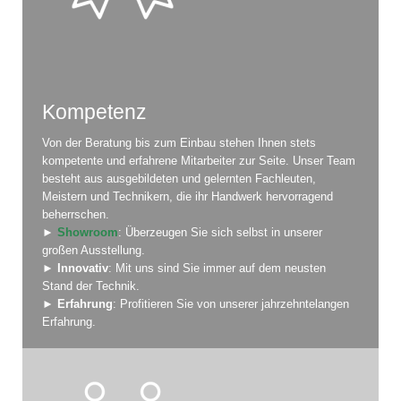
Kompetenz
Von der Beratung bis zum Einbau stehen Ihnen stets
kompetente und erfahrene Mitarbeiter zur Seite. Unser Team
besteht aus ausgebildeten und gelernten Fachleuten,
Meistern und Technikern, die ihr Handwerk hervorragend
beherrschen.
►
Showroom
: Überzeugen Sie sich selbst in unserer
großen Ausstellung.
►
Innovativ
: Mit uns sind Sie immer auf dem neusten
Stand der Technik.
►
Erfahrung
: Profitieren Sie von unserer jahrzehntelangen
Erfahrung.