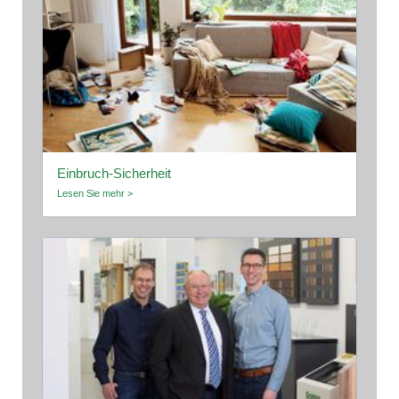
Einbruch-Sicherheit
Lesen Sie mehr >