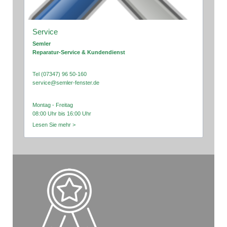
Service
Semler
Reparatur-Service & Kundendienst
Tel (07347) 96 50-160
service@semler-fenster.de
Montag - Freitag
08:00 Uhr bis 16:00 Uhr
Lesen Sie mehr >