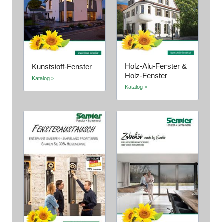
Holz-Alu-Fenster &
Kunststoff-Fenster
Holz-Fenster
Katalog >
Katalog >