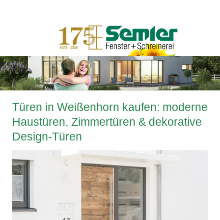
Türen in Weißenhorn kaufen: moderne
Haustüren, Zimmertüren & dekorative
Design-Türen