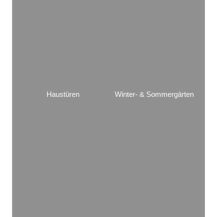
Haustüren
Winter- & Sommergärten