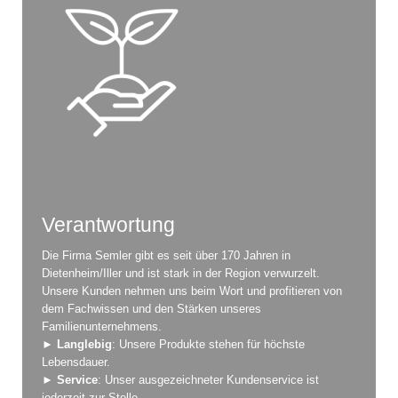
Verantwortung
Die Firma Semler gibt es seit über 170 Jahren in
Dietenheim/Iller und ist stark in der Region verwurzelt.
Unsere Kunden nehmen uns beim Wort und profitieren von
dem Fachwissen und den Stärken unseres
Familienunternehmens.
►
Langlebig
: Unsere Produkte stehen für höchste
Lebensdauer.
►
Service
: Unser ausgezeichneter Kundenservice ist
jederzeit zur Stelle.