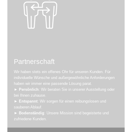
Partnerschaft
Wir haben stets ein offenes Ohr für unseren Kunden. Für
individuelle Wünsche und außergewöhnliche Anforderungen
haben wir immer eine passende Lösung parat.
►
Persönlich
: Wir beraten Sie in unserer Ausstellung oder
bei Ihnen zuhause.
►
Entspannt
: Wir sorgen für einen reibungslosen und
sauberen Ablauf.
►
Bodenständig
: Unsere Mission sind begeisterte und
zufriedene Kunden.