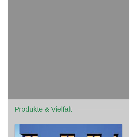
Produkte & Vielfalt