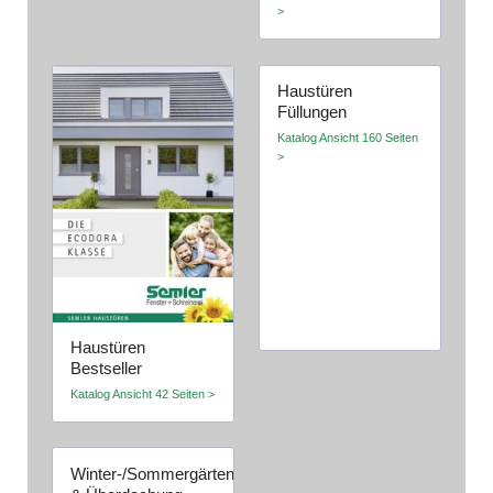
>
Haustüren
Füllungen
Katalog Ansicht 160 Seiten
>
Haustüren
Bestseller
Katalog Ansicht 42 Seiten >
Winter-/Sommergärten