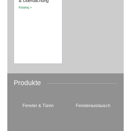
& Überdachung
Katalog >
Produkte
Fenster & Türen
Fensteraustausch