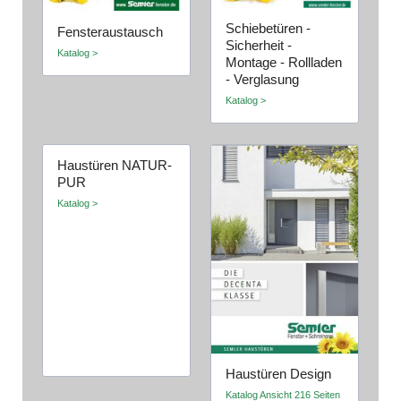
Schiebetüren -
Fensteraustausch
Sicherheit -
Katalog >
Montage - Rollladen
- Verglasung
Katalog >
Haustüren NATUR-
PUR
Katalog >
Haustüren Design
Katalog Ansicht 216 Seiten