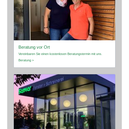
Beratung vor Ort
Vereinbaren Sie einen kostenlosen Beratungstermin mit uns.
Beratung >