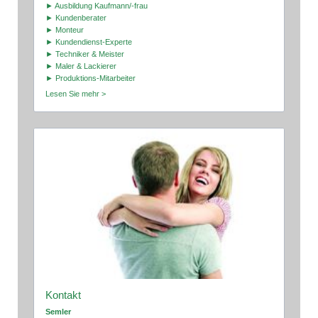
► Ausbildung Kaufmann/-frau
► Kundenberater
► Monteur
► Kundendienst-Experte
► Techniker & Meister
► Maler & Lackierer
► Produktions-Mitarbeiter
Lesen Sie mehr >
Kontakt
Semler